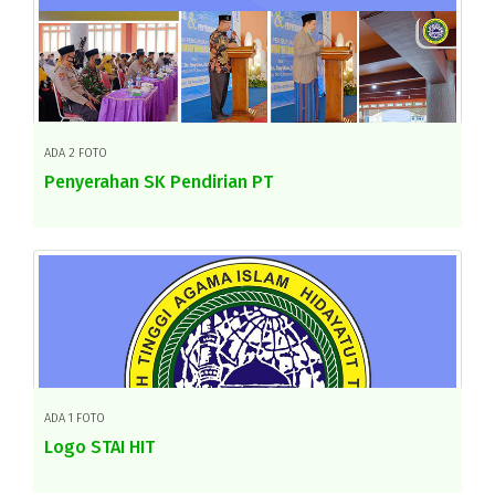
ADA 2 FOTO
Penyerahan SK Pendirian PT
ADA 1 FOTO
Logo STAI HIT