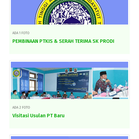
ADA 1 FOTO
PEMBINAAN PTKIS & SERAH TERIMA SK PRODI
ADA 2 FOTO
Visitasi Usulan PT Baru