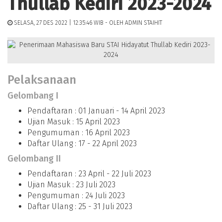
Thullab Kediri 2023-2024
SELASA, 27 DES 2022 | 12:35:46 WIB - OLEH ADMIN STAIHIT
Pelaksanaan
Gelombang I
Pendaftaran : 01 Januari - 14 April 2023
Ujian Masuk : 15 April 2023
Pengumuman : 16 April 2023
Daftar Ulang : 17 - 22 April 2023
Gelombang II
Pendaftaran : 23 April - 22 Juli 2023
Ujian Masuk : 23 Juli 2023
Pengumuman : 24 Juli 2023
Daftar Ulang : 25 - 31 Juli 2023