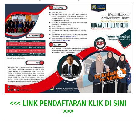
<<< LINK PENDAFTARAN KLIK DI SINI
>>>